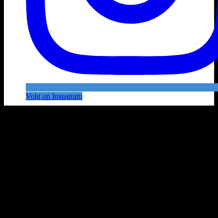
Volg op Instagram