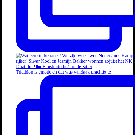
Triathlon is emotie en dat was vandaag prachtig te