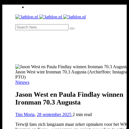
Jason West wint Ironman 70.3 Augusta (Archieffoto: Instagram
PTO)
Nieuws
Jason West en Paula Findlay winnen
Ironman 70.3 Augusta
Tim Moria
,
28 september 2025
2 min
read
Terwijl fans zich langzaam maar zeker opmaken voor het WK