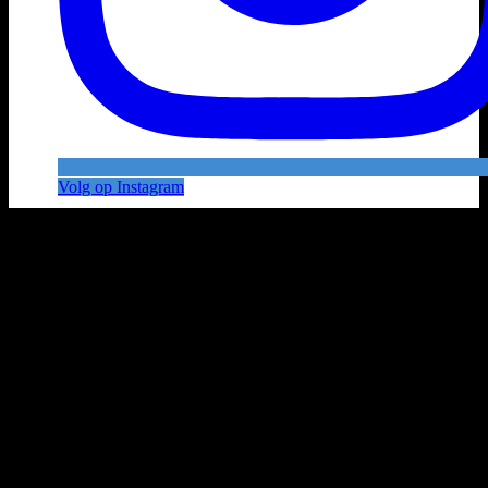
Volg op Instagram