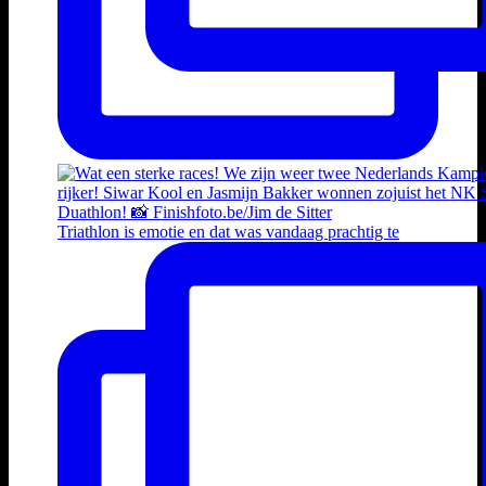
Triathlon is emotie en dat was vandaag prachtig te