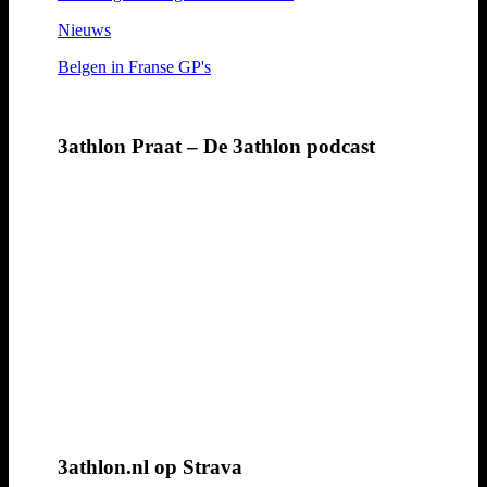
Nieuws
Belgen in Franse GP's
3athlon Praat – De 3athlon podcast
3athlon.nl op Strava