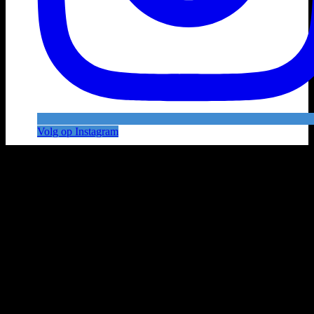
Volg op Instagram