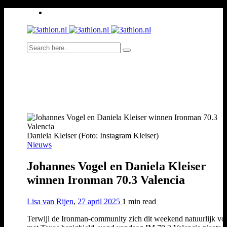
Daniela Kleiser (Foto: Instagram Kleiser)
Nieuws
Johannes Vogel en Daniela Kleiser
winnen Ironman 70.3 Valencia
Lisa van Rijen
,
27 april 2025
1 min
read
Terwijl de Ironman-community zich dit weekend natuurlijk vo