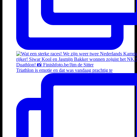
Triathlon is emotie en dat was vandaag prachtig te