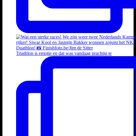
Triathlon is emotie en dat was vandaag prachtig te