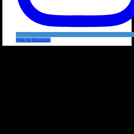
Volg op Instagram