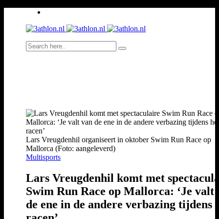
Lars Vreugdenhil organiseert in oktober Swim Run Race op
Mallorca (Foto: aangeleverd)
Multisports
Lars Vreugdenhil komt met spectacula
Swim Run Race op Mallorca: ‘Je valt
de ene in de andere verbazing tijdens 
racen’