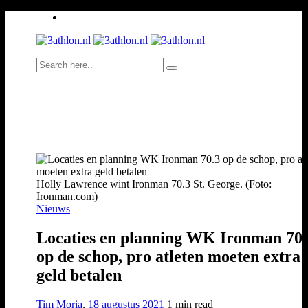
Holly Lawrence wint Ironman 70.3 St. George. (Foto:
Ironman.com)
Nieuws
Locaties en planning WK Ironman 70.
op de schop, pro atleten moeten extra
geld betalen
Tim Moria
,
18 augustus 2021
1 min
read