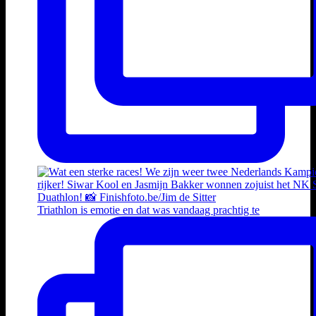
Triathlon is emotie en dat was vandaag prachtig te