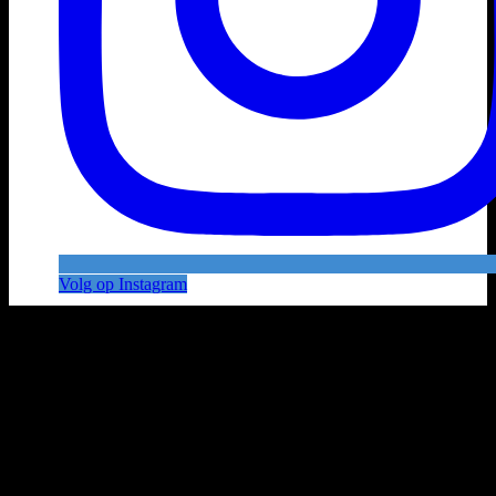
Volg op Instagram