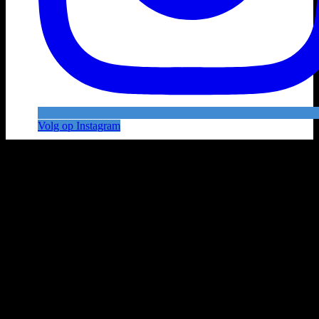
Volg op Instagram