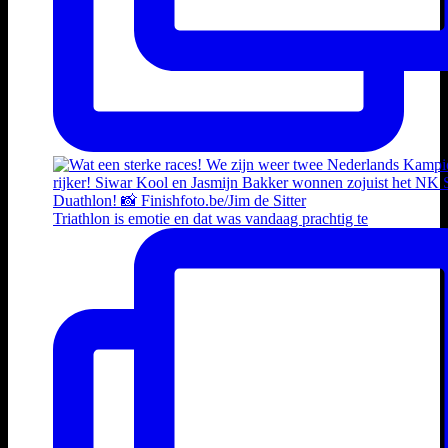
Triathlon is emotie en dat was vandaag prachtig te