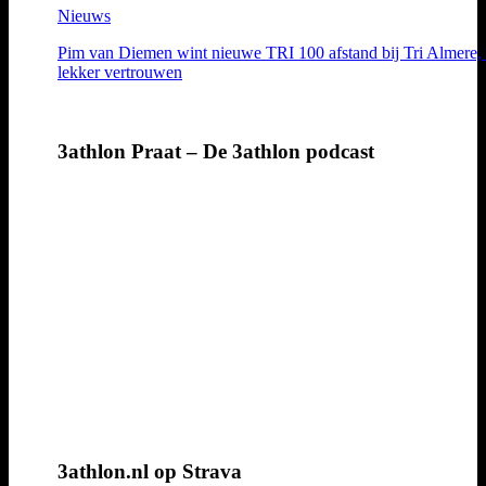
Nieuws
Pim van Diemen wint nieuwe TRI 100 afstand bij Tri Almere, 
lekker vertrouwen
3athlon Praat – De 3athlon podcast
3athlon.nl op Strava