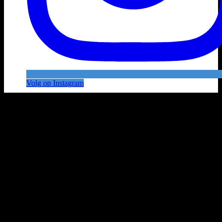
Volg op Instagram