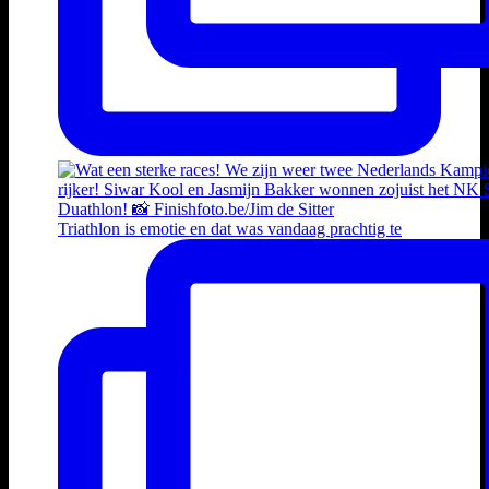
Triathlon is emotie en dat was vandaag prachtig te