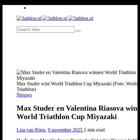
Max Studer wint World Triathlon Cup Miyazaki (Foto: World
Triathlon)
Nieuws
Max Studer en Valentina Riasova win
World Triathlon Cup Miyazaki
Lisa van Rijen
,
9 november 2025
1 min
read