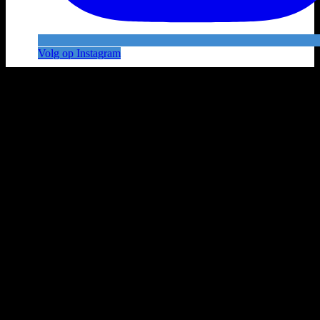
Volg op Instagram