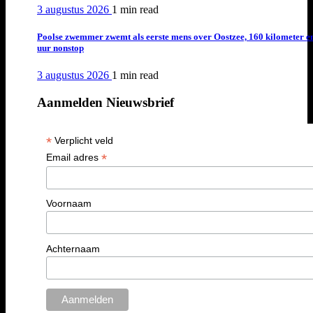
3 augustus 2026
1 min
read
Poolse zwemmer zwemt als eerste mens over Oostzee, 160 kilometer e
uur nonstop
3 augustus 2026
1 min
read
Aanmelden Nieuwsbrief
*
Verplicht veld
*
Email adres
Voornaam
Achternaam