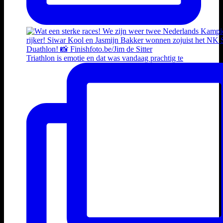
Triathlon is emotie en dat was vandaag prachtig te