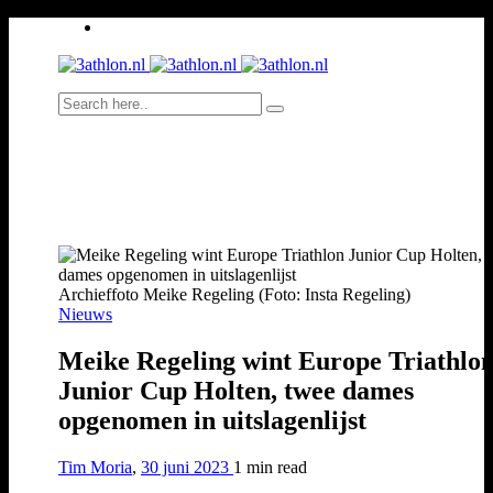
Archieffoto Meike Regeling (Foto: Insta Regeling)
Nieuws
Meike Regeling wint Europe Triathlo
Junior Cup Holten, twee dames
opgenomen in uitslagenlijst
Tim Moria
,
30 juni 2023
1 min
read