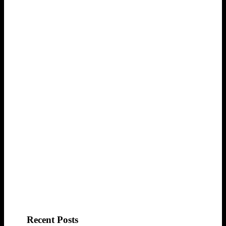
Recent Posts