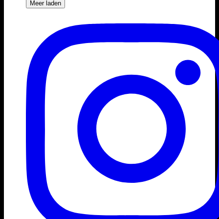
Meer laden