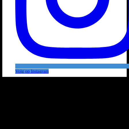
Volg op Instagram