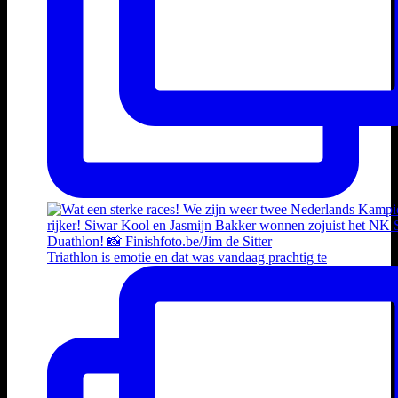
Triathlon is emotie en dat was vandaag prachtig te