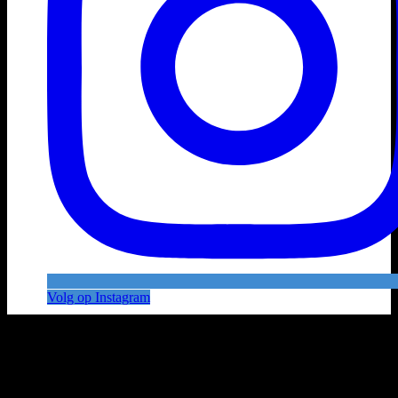
Volg op Instagram