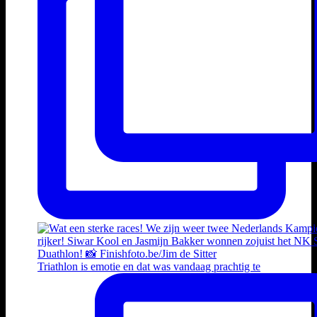
Triathlon is emotie en dat was vandaag prachtig te