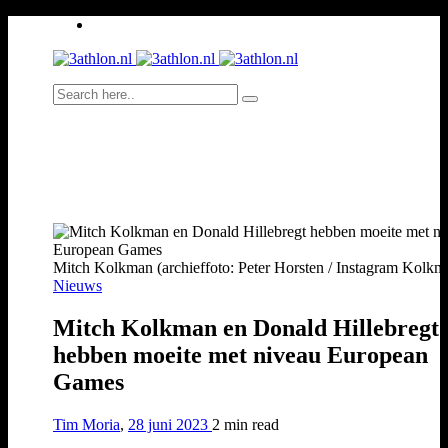
Mitch Kolkman (archieffoto: Peter Horsten / Instagram Kolkm
Nieuws
Mitch Kolkman en Donald Hillebregt
hebben moeite met niveau European
Games
Tim Moria
,
28 juni 2023
2 min
read