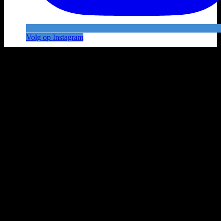
Volg op Instagram