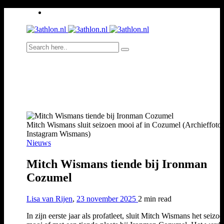
Mitch Wismans sluit seizoen mooi af in Cozumel (Archieffoto:
Instagram Wismans)
Nieuws
Mitch Wismans tiende bij Ironman
Cozumel
Lisa van Rijen
,
23 november 2025
2 min
read
In zijn eerste jaar als profatleet, sluit Mitch Wismans het seizo