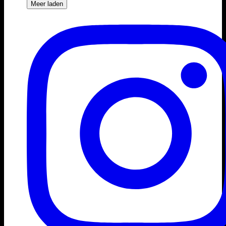
Meer laden