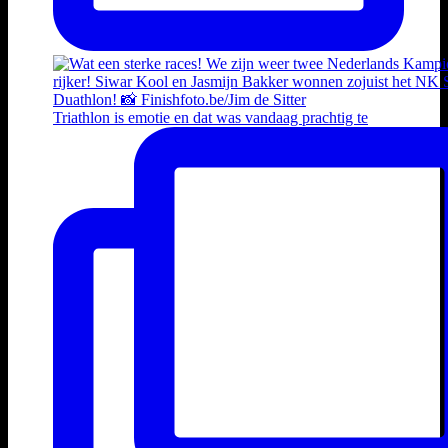
Triathlon is emotie en dat was vandaag prachtig te