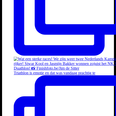
Triathlon is emotie en dat was vandaag prachtig te