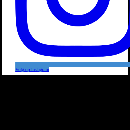
Volg op Instagram