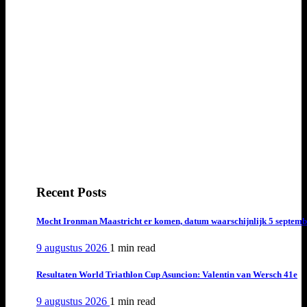
Recent Posts
Mocht Ironman Maastricht er komen, datum waarschijnlijk 5 septemb
9 augustus 2026
1 min
read
Resultaten World Triathlon Cup Asuncion: Valentin van Wersch 41e
9 augustus 2026
1 min
read