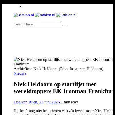
Archieffoto Niek Heldoorn (Foto: Instagram Heldoorn)
Nieuws
Niek Heldoorn op startlijst met
wereldtoppers EK Ironman Frankfurt
Lisa van Rijen
,
25 juni 2025
1 min
read
Hij heeft nog niet het seizoen van z’n leven, maar Niek Heldo