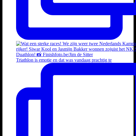
Triathlon is emotie en dat was vandaag prachtig te