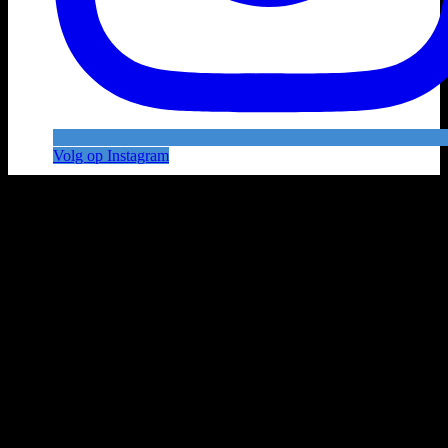
Volg op Instagram