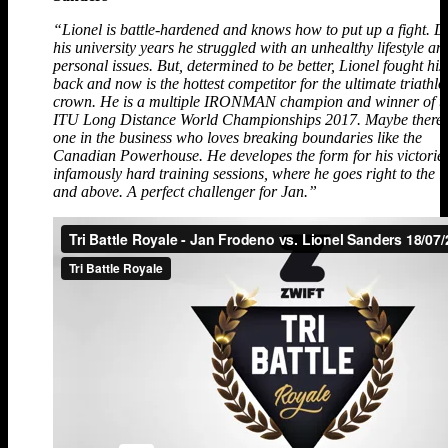
“Lionel is battle-hardened and knows how to put up a fight. D
his university years he struggled with an unhealthy lifestyle an
personal issues. But, determined to be better, Lionel fought hi
back and now is the hottest competitor for the ultimate triathlo
crown. He is a multiple IRONMAN champion and winner of t
ITU Long Distance World Championships 2017. Maybe there 
one in the business who loves breaking boundaries like the
Canadian Powerhouse. He developes the form for his victorie
infamously hard training sessions, where he goes right to the l
and above. A perfect challenger for Jan.”