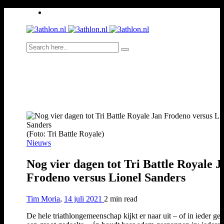
(Foto: Tri Battle Royale)
Nieuws
Nog vier dagen tot Tri Battle Royale J
Frodeno versus Lionel Sanders
Tim Moria
,
14 juli 2021
2 min
read
De hele triathlongemeenschap kijkt er naar uit – of in ieder gev