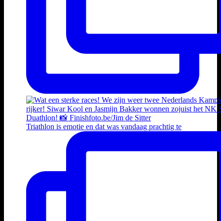
Triathlon is emotie en dat was vandaag prachtig te