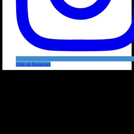
Volg op Instagram