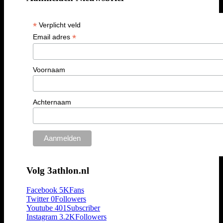
*
Verplicht veld
*
Email adres
Voornaam
Achternaam
Volg 3athlon.nl
Facebook
5K
Fans
Twitter
0
Followers
Youtube
401
Subscriber
Instagram
3.2K
Followers