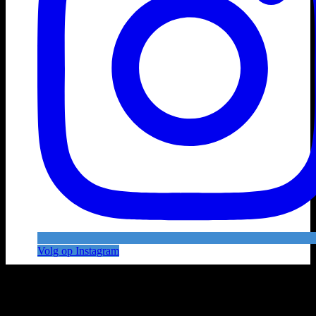
Volg op Instagram