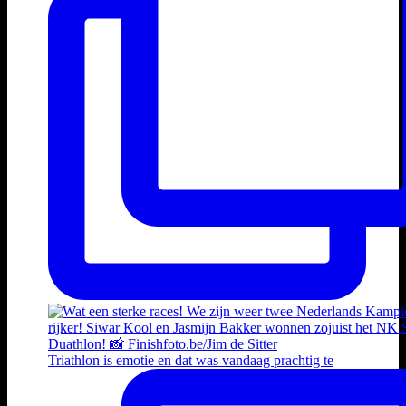
Triathlon is emotie en dat was vandaag prachtig te