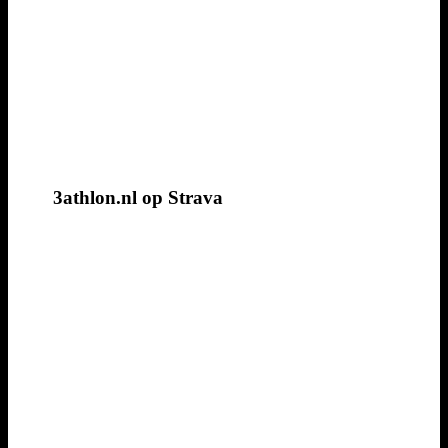
3athlon.nl op Strava