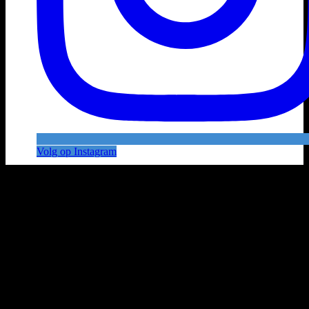
Volg op Instagram