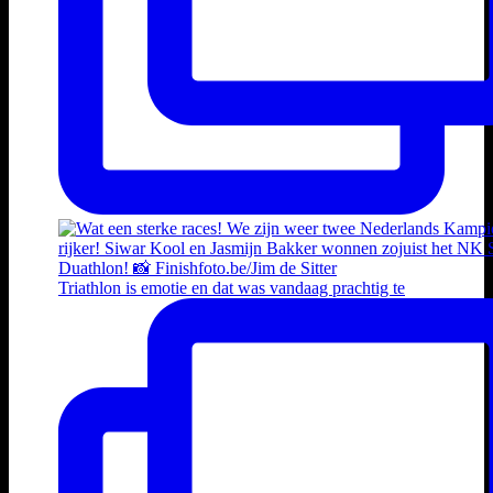
Triathlon is emotie en dat was vandaag prachtig te