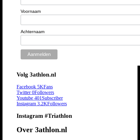
Voornaam
Achternaam
Volg 3athlon.nl
Facebook
5K
Fans
Twitter
0
Followers
Youtube
401
Subscriber
Instagram
3.2K
Followers
Instagram #Triathlon
Over 3athlon.nl