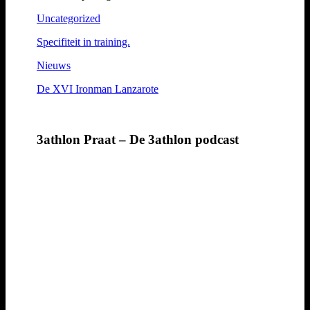
Uncategorized
Specifiteit in training.
Nieuws
De XVI Ironman Lanzarote
3athlon Praat – De 3athlon podcast