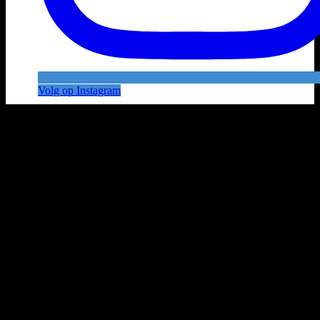
Volg op Instagram