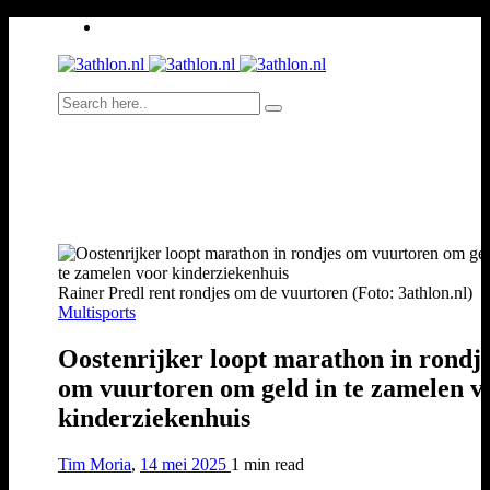
Rainer Predl rent rondjes om de vuurtoren (Foto: 3athlon.nl)
Multisports
Oostenrijker loopt marathon in rondj
om vuurtoren om geld in te zamelen v
kinderziekenhuis
Tim Moria
,
14 mei 2025
1 min
read