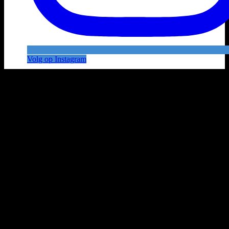
Volg op Instagram