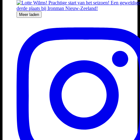
Meer laden