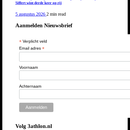
Siffert wint derde keer op rij
5 augustus 2026
2 min
read
Aanmelden Nieuwsbrief
*
Verplicht veld
*
Email adres
Voornaam
Achternaam
Volg 3athlon.nl