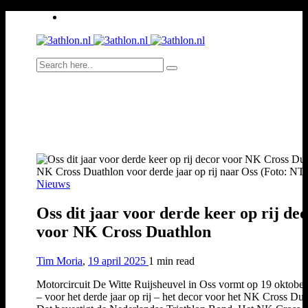
NK Cross Duathlon voor derde jaar op rij naar Oss (Foto: NT
Nieuws
Oss dit jaar voor derde keer op rij de
voor NK Cross Duathlon
Tim Moria
,
19 april 2025
1 min
read
Motorcircuit De Witte Ruijsheuvel in Oss vormt op 19 oktobe
– voor het derde jaar op rij – het decor voor het NK Cross Dua