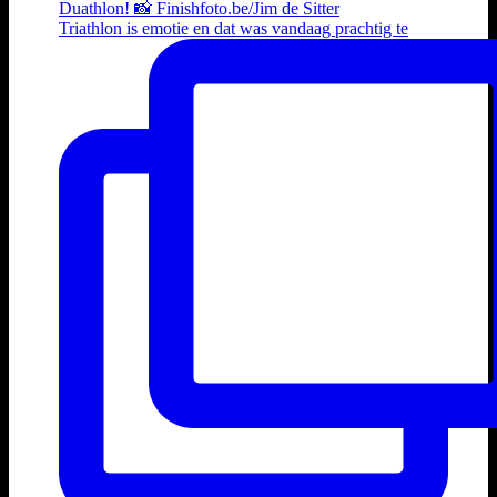
Triathlon is emotie en dat was vandaag prachtig te