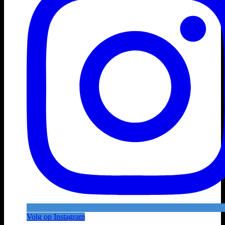
Volg op Instagram