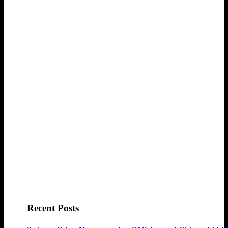
Recent Posts