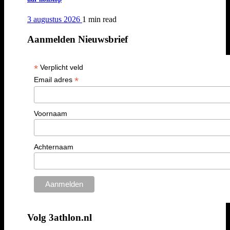
3 augustus 2026
1 min
read
Aanmelden Nieuwsbrief
*
Verplicht veld
*
Email adres
Voornaam
Achternaam
Volg 3athlon.nl