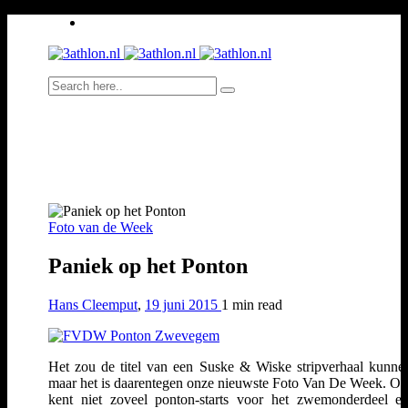
Foto van de Week
Paniek op het Ponton
Hans Cleemput
,
19 juni 2015
1 min
read
Het zou de titel van een Suske & Wiske stripverhaal kunnen
maar het is daarentegen onze nieuwste Foto Van De Week. On
kent niet zoveel ponton-starts voor het zwemonderdeel e