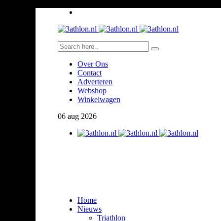
Over Ons
Contact
Adverteren
Webshop
Winkelwagen
06
aug
2026
Home
Nieuws
Triathlon