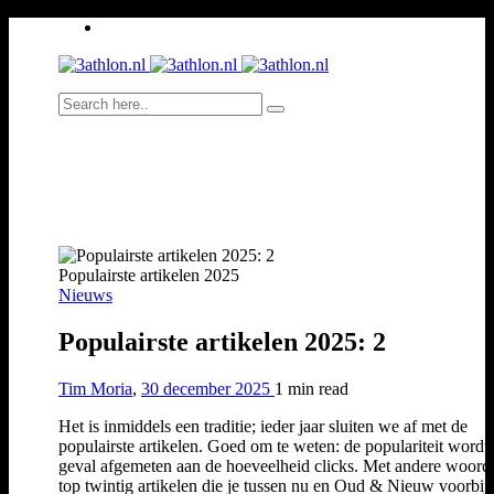
Populairste artikelen 2025
Nieuws
Populairste artikelen 2025: 2
Tim Moria
,
30 december 2025
1 min
read
Het is inmiddels een traditie; ieder jaar sluiten we af met de
populairste artikelen. Goed om te weten: de populariteit wordt 
geval afgemeten aan de hoeveelheid clicks. Met andere woord
top twintig artikelen die je tussen nu en Oud & Nieuw voorbij 