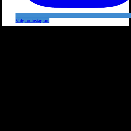
Volg op Instagram