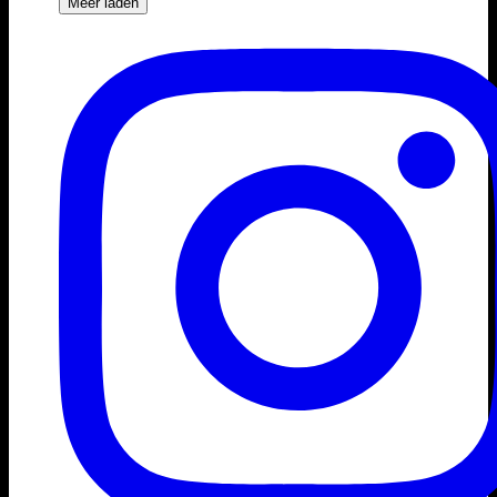
Meer laden