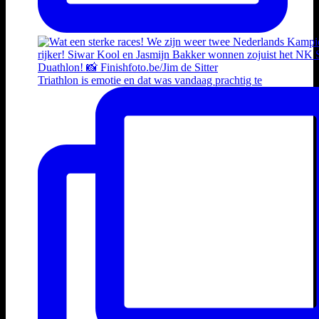
Triathlon is emotie en dat was vandaag prachtig te