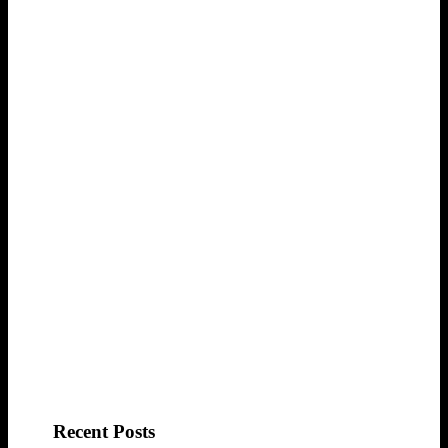
Recent Posts