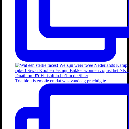
Triathlon is emotie en dat was vandaag prachtig te