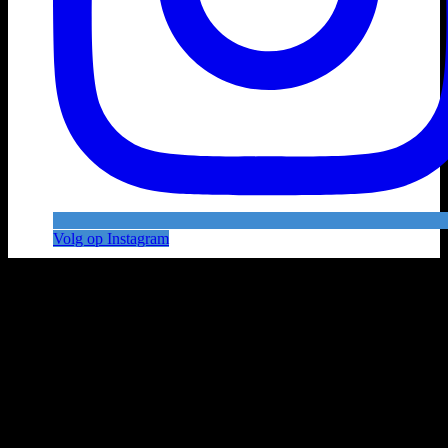
Volg op Instagram