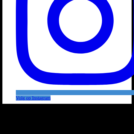
Volg op Instagram