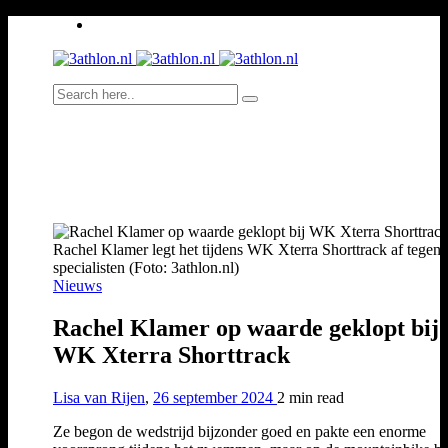
Rachel Klamer legt het tijdens WK Xterra Shorttrack af tegen
specialisten (Foto: 3athlon.nl)
Nieuws
Rachel Klamer op waarde geklopt bij
WK Xterra Shorttrack
Lisa van Rijen
,
26 september 2024
2 min
read
Ze begon de wedstrijd bijzonder goed en pakte een enorme