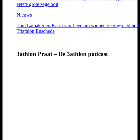
eerste grote zege ooit
Nieuws
Tom Lamaker en Karin van Leersum winnen veertigse editie 
Triathlon Enschede
3athlon Praat – De 3athlon podcast