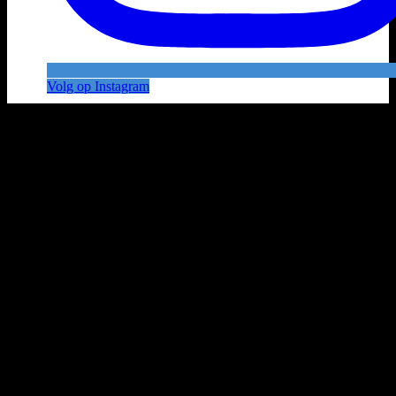
Volg op Instagram