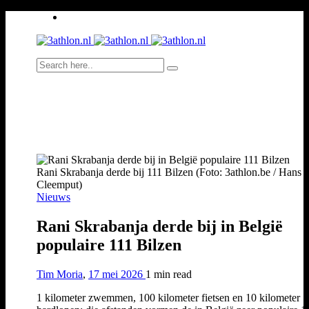
Rani Skrabanja derde bij 111 Bilzen (Foto: 3athlon.be / Hans
Cleemput)
Nieuws
Rani Skrabanja derde bij in België
populaire 111 Bilzen
Tim Moria
,
17 mei 2026
1 min
read
1 kilometer zwemmen, 100 kilometer fietsen en 10 kilometer