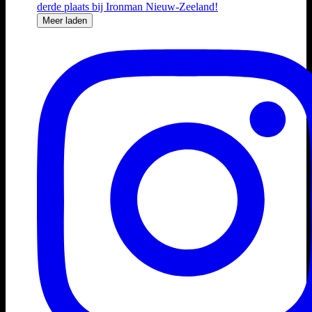
Meer laden