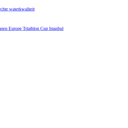
chte waterkwaliteit
en Europe Triathlon Cup Istanbul