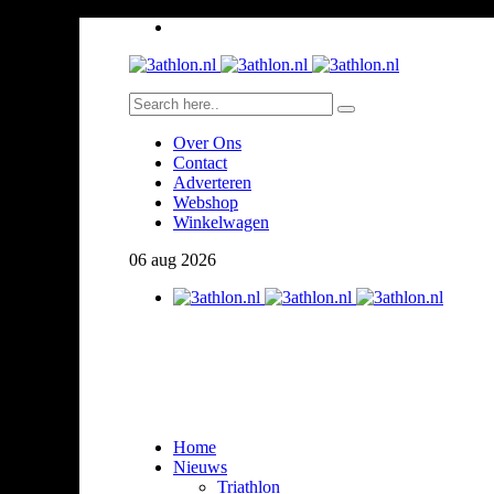
Over Ons
Contact
Adverteren
Webshop
Winkelwagen
06
aug
2026
Home
Nieuws
Triathlon