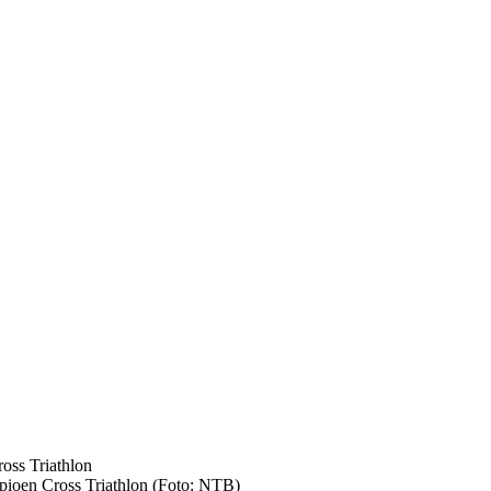
ioen Cross Triathlon (Foto: NTB)