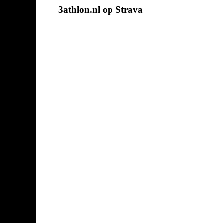
3athlon.nl op Strava