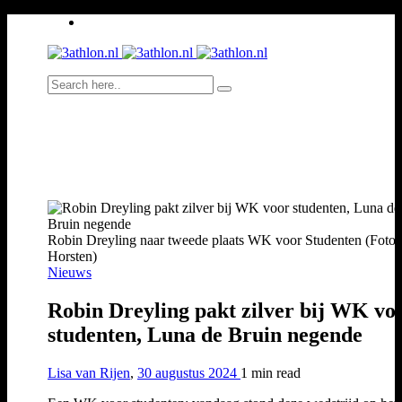
Robin Dreyling naar tweede plaats WK voor Studenten (Foto: 
Horsten)
Nieuws
Robin Dreyling pakt zilver bij WK vo
studenten, Luna de Bruin negende
Lisa van Rijen
,
30 augustus 2024
1 min
read