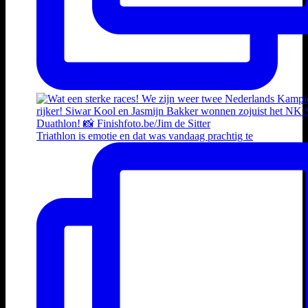
Triathlon is emotie en dat was vandaag prachtig te