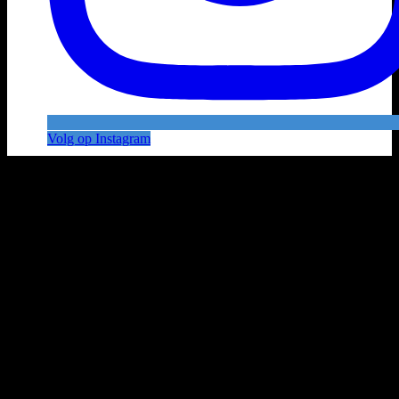
Volg op Instagram