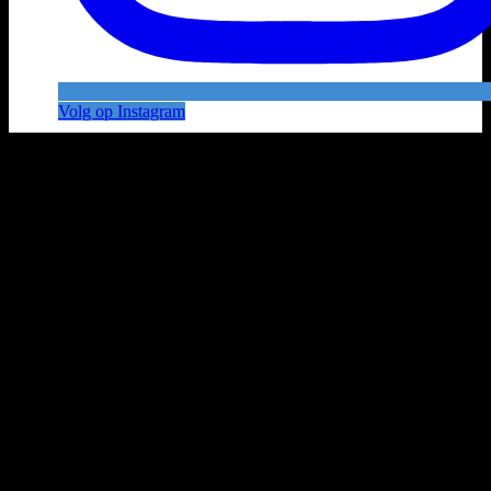
Volg op Instagram