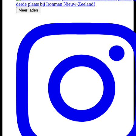
Meer laden