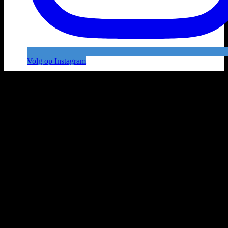
Volg op Instagram