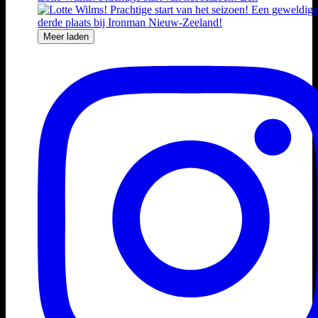
Meer laden