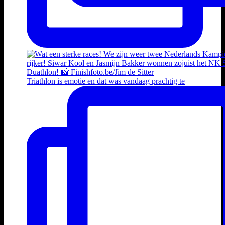
Triathlon is emotie en dat was vandaag prachtig te