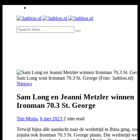
Sam Long wint Ironman 70.3 St. George (Foto: 3athlon.nl)
Nieuws
Sam Long en Jeanni Metzler winnen
Ironman 70.3 St. George
Tim Moria
,
6 mei 2023
2 min
read
Terwijl bijna alle aandacht naar de wedstrijd in Ibiza ging, von
zojuist ook Ironman 70.3 St. George plaats. Die wedstrijd wer