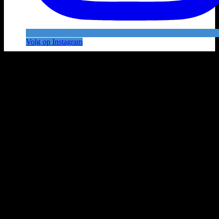
Volg op Instagram