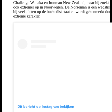
Challenge Wanaka en Ironman New Zealand, maar hij zoekt h
ook extremer op in Noorwegen. De Norseman is een wedstrijd
bij veel atleten op de bucketlist staat en wordt gekenmerkt doo
extreme karakter.
Dit bericht op Instagram bekijken