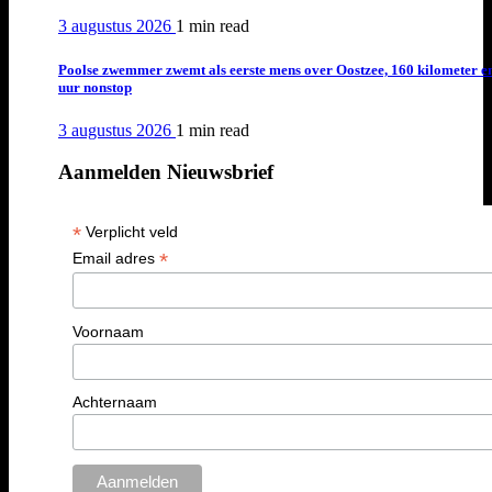
3 augustus 2026
1 min
read
Poolse zwemmer zwemt als eerste mens over Oostzee, 160 kilometer e
uur nonstop
3 augustus 2026
1 min
read
Aanmelden Nieuwsbrief
*
Verplicht veld
*
Email adres
Voornaam
Achternaam