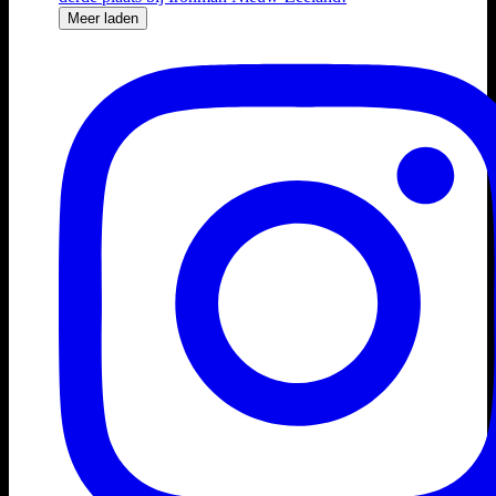
Meer laden