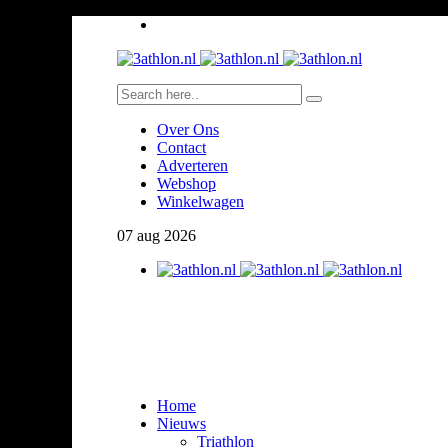
Over Ons
Contact
Adverteren
Webshop
Winkelwagen
07
aug
2026
Home
Nieuws
Triathlon