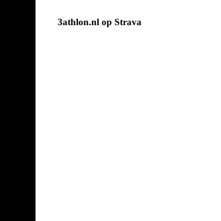
3athlon.nl op Strava