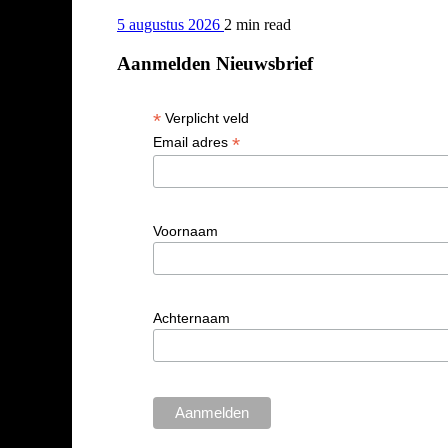
5 augustus 2026
2 min
read
Aanmelden Nieuwsbrief
*
Verplicht veld
*
Email adres
Voornaam
Achternaam