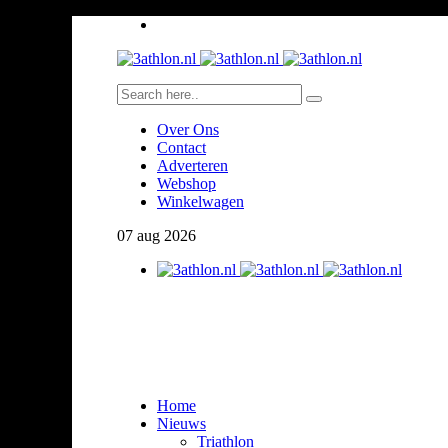
Over Ons
Contact
Adverteren
Webshop
Winkelwagen
07
aug
2026
Home
Nieuws
Triathlon