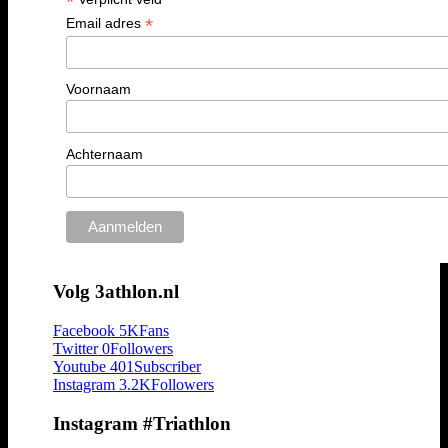
*
*
Email adres
Voornaam
Achternaam
Volg 3athlon.nl
Facebook
5K
Fans
Twitter
0
Followers
Youtube
401
Subscriber
Instagram
3.2K
Followers
Instagram #Triathlon