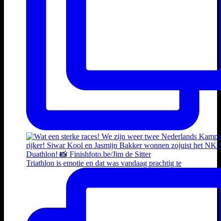
Triathlon is emotie en dat was vandaag prachtig te