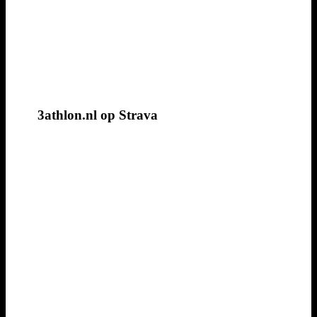
3athlon.nl op Strava