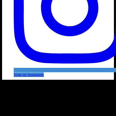
Volg op Instagram