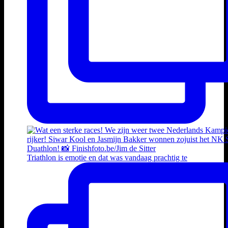
Triathlon is emotie en dat was vandaag prachtig te