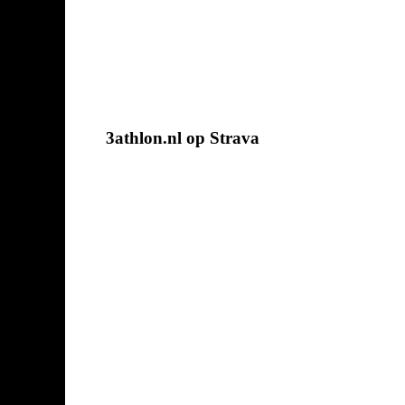
3athlon.nl op Strava