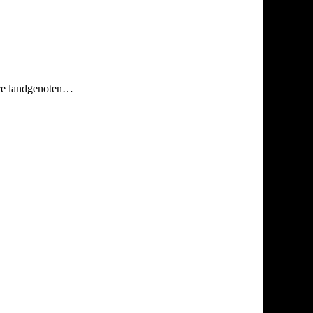
ere landgenoten…