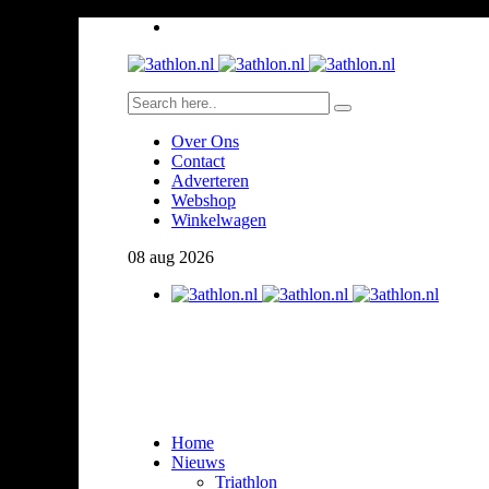
Over Ons
Contact
Adverteren
Webshop
Winkelwagen
08
aug
2026
Home
Nieuws
Triathlon