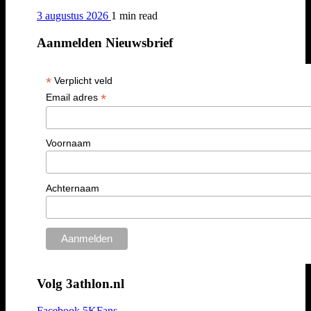
3 augustus 2026
1 min
read
Aanmelden Nieuwsbrief
*
Verplicht veld
*
Email adres
Voornaam
Achternaam
Volg 3athlon.nl
Facebook
5K
Fans