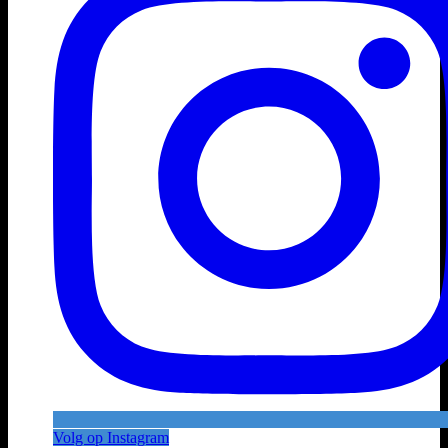
Volg op Instagram