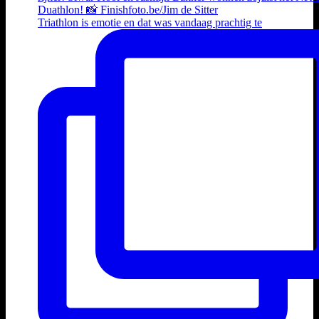
Triathlon is emotie en dat was vandaag prachtig te