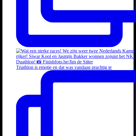
Triathlon is emotie en dat was vandaag prachtig te