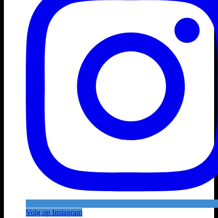
Volg op Instagram