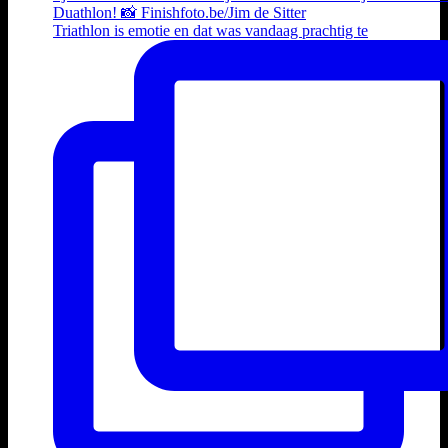
Triathlon is emotie en dat was vandaag prachtig te