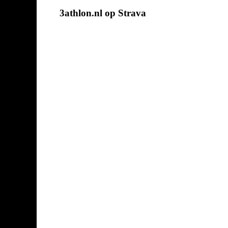
3athlon.nl op Strava