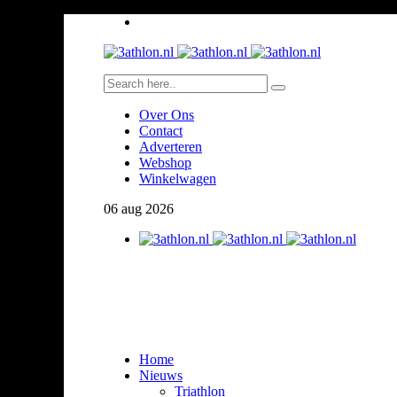
Over Ons
Contact
Adverteren
Webshop
Winkelwagen
06
aug
2026
Home
Nieuws
Triathlon