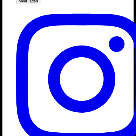
Meer laden