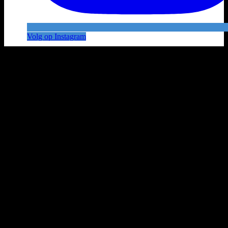
Volg op Instagram