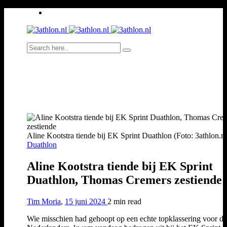
Aline Kootstra tiende bij EK Sprint Duathlon (Foto: 3athlon.nl
Duathlon
Aline Kootstra tiende bij EK Sprint
Duathlon, Thomas Cremers zestiende
Tim Moria
,
15 juni 2024
2 min
read
Wie misschien had gehoopt op een echte topklassering voor de