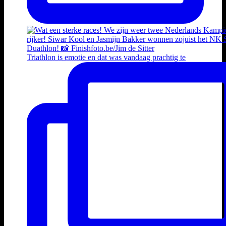
Triathlon is emotie en dat was vandaag prachtig te