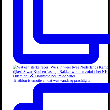
Triathlon is emotie en dat was vandaag prachtig te