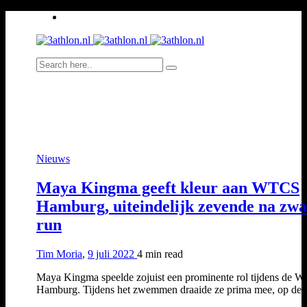
Nieuws
Maya Kingma geeft kleur aan WTCS
Hamburg, uiteindelijk zevende na zw
run
Tim Moria
,
9 juli 2022
4 min
read
Maya Kingma speelde zojuist een prominente rol tijdens de 
Hamburg. Tijdens het zwemmen draaide ze prima mee, op d