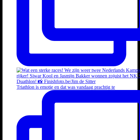
Triathlon is emotie en dat was vandaag prachtig te