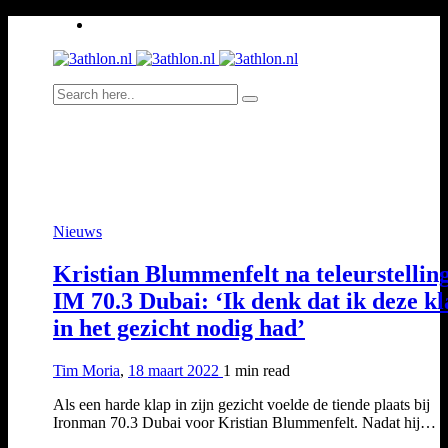
Nieuws
Kristian Blummenfelt na teleurstellin
IM 70.3 Dubai: ‘Ik denk dat ik deze k
in het gezicht nodig had’
Tim Moria
,
18 maart 2022
1 min
read
Als een harde klap in zijn gezicht voelde de tiende plaats bij
Ironman 70.3 Dubai voor Kristian Blummenfelt. Nadat hij…