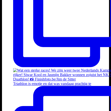
Triathlon is emotie en dat was vandaag prachtig te