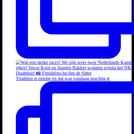
Triathlon is emotie en dat was vandaag prachtig te