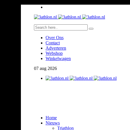
Over Ons
Contact
Adverteren
Webshop
Winkelwagen
07
aug
2026
Home
Nieuws
Triathlon