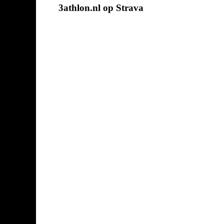
3athlon.nl op Strava