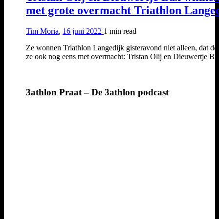
met grote overmacht Triathlon Lange
Tim Moria
,
16 juni 2022
1 min
read
Ze wonnen Triathlon Langedijk gisteravond niet alleen, dat d
ze ook nog eens met overmacht: Tristan Olij en Dieuwertje 
3athlon Praat – De 3athlon podcast