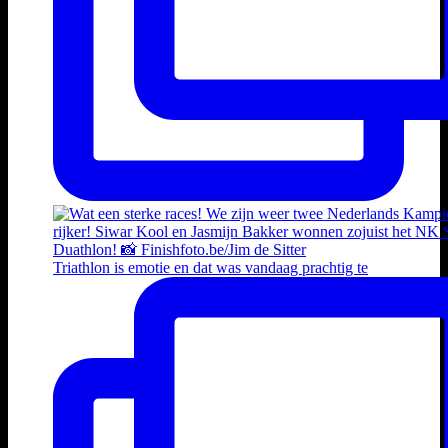
Triathlon is emotie en dat was vandaag prachtig te