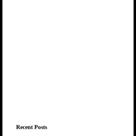
Recent Posts