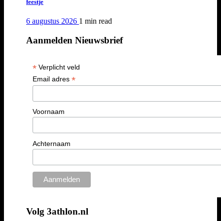
feestje
6 augustus 2026
1 min
read
Aanmelden Nieuwsbrief
*
Verplicht veld
*
Email adres
Voornaam
Achternaam
Volg 3athlon.nl