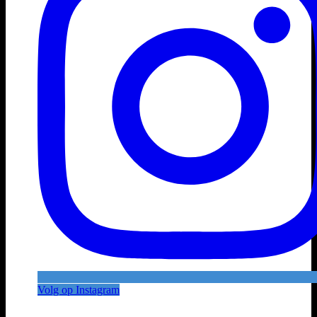
Volg op Instagram