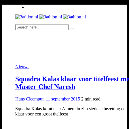
Nieuws
Squadra Kalas klaar voor titelfeest me
Master Chef Naresh
Hans Cleemput
,
11 september 2015
2 min
read
Squadra Kalas komt naar Almere in zijn sterkste bezetting en li
klaar voor een groot titelfeest