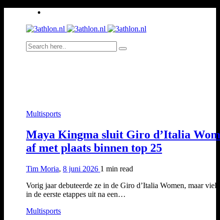
Multisports
Maya Kingma sluit Giro d’Italia Wo
af met plaats binnen top 25
Tim Moria
,
8 juni 2026
1 min
read
Vorig jaar debuteerde ze in de Giro d’Italia Women, maar viel 
in de eerste etappes uit na een…
Multisports