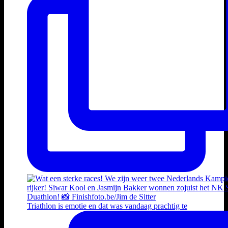
Triathlon is emotie en dat was vandaag prachtig te