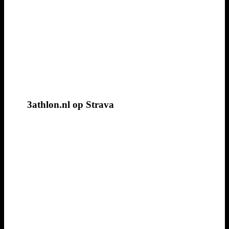
3athlon.nl op Strava