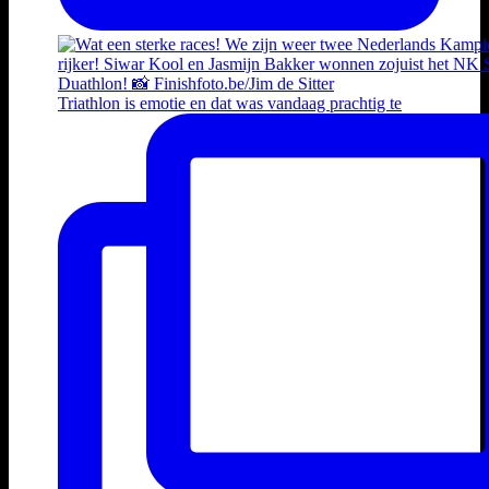
Triathlon is emotie en dat was vandaag prachtig te