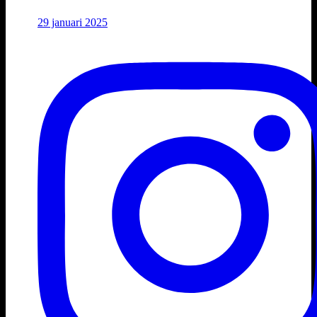
29 januari 2025