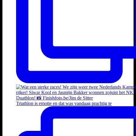
Triathlon is emotie en dat was vandaag prachtig te