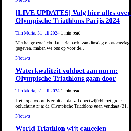
Nieuws
[LIVE UPDATES] Volg hier alles over
Olympische Triathlons Parijs 2024
Tim Moria
,
31 juli 2024
1 min
read
Met het groene licht dat in de nacht van dinsdag op woensdag 
gegeven, maken we ons op voor de…
Nieuws
Waterkwaliteit voldoet aan norm:
Olympische Triathlons gaan door
Tim Moria
,
31 juli 2024
1 min
read
Het hoge woord is er uit en dat zal ongetwijfeld met grote
opluchting zijn: de Olympische Triathlons gaan vandaag (31
Nieuws
World Triathlon wijt cancelen